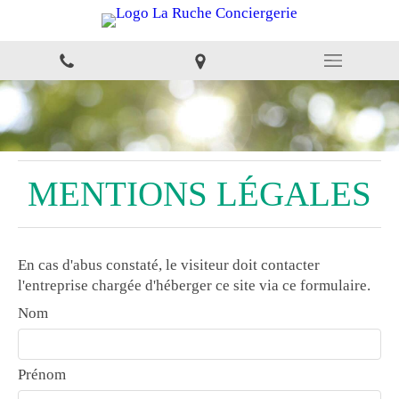
MENTIONS LÉGALES
En cas d'abus constaté, le visiteur doit contacter
l'entreprise chargée d'héberger ce site via ce formulaire.
Nom
Prénom