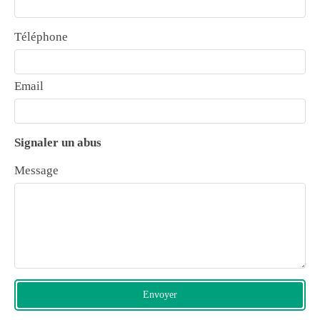
Téléphone
Email
Signaler un abus
Message
Envoyer